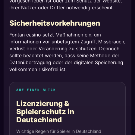
vorgeschrieben ist oder zum Schutz der Website,
ihrer Nutzer oder Dritter notwendig erscheint.
Sicherheitsvorkehrungen
Fontan casino setzt Maßnahmen ein, um
Informationen vor unbefugtem Zugriff, Missbrauch,
Verlust oder Veränderung zu schützen. Dennoch
sollte beachtet werden, dass keine Methode der
Datenübertragung oder der digitalen Speicherung
vollkommen risikofrei ist.
AUF EINEN BLICK
Lizenzierung &
Spielerschutz in
Deutschland
Wichtige Regeln für Spieler in Deutschland