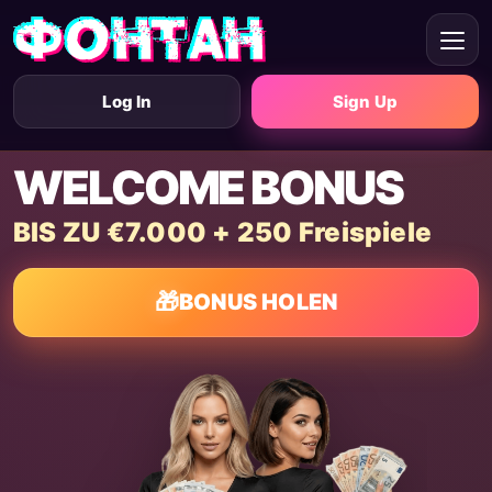
Log In
Sign Up
WELCOME BONUS
BIS ZU €7.000 + 250 Freispiele
🎁
BONUS HOLEN