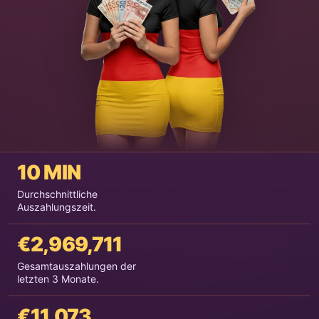
10 MIN
Durchschnittliche
Auszahlungszeit.
€2,969,711
Gesamtauszahlungen der
letzten 3 Monate.
€11,073