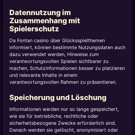
Datennutzung im
Zusammenhang mit
Spielerschutz
Da Fontan casino über Glücksspielthemen
informiert, können bestimmte Nutzungsdaten auch
dazu verwendet werden, Hinweise zum
verantwortungsvollen Spielen sichtbarer zu
machen, Schutzinformationen besser zu platzieren
und relevante Inhalte in einem
verantwortungsvollen Rahmen zu präsentieren.
Speicherung und Löschung
Informationen werden nur so lange gespeichert,
wie sie für betriebliche, rechtliche oder
sicherheitsbezogene Zwecke erforderlich sind.
Danach werden sie gelöscht, anonymisiert oder