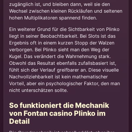
zugänglich ist, und bleiben dann, weil sie den
Wechsel zwischen kleinen Rückläufen und seltenen
hohen Multiplikatoren spannend finden.
Ein weiterer Grund für die Sichtbarkeit von Plinko
liegt in seiner Beobachtbarkeit. Bei Slots ist das
Ergebnis oft in einem kurzen Stopp der Walzen
verborgen. Bei Plinko sieht man den Weg der
Kugel. Das verändert die Wahrnehmung stark.
Obwohl das Resultat ebenfalls zufallsbasiert ist,
fühlt sich der Verlauf greifbarer an. Diese visuelle
Nachvollziehbarkeit ist kein mathematischer
Vorteil, aber ein psychologischer Faktor, den man
nicht unterschätzen sollte.
So funktioniert die Mechanik
von Fontan casino Plinko im
Detail