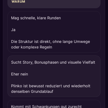
WARUM
Mag schnelle, klare Runden
Ja
Die Struktur ist direkt, ohne lange Umwege
oder komplexe Regeln
Sucht Story, Bonusphasen und visuelle Vielfalt
Eher nein
Plinko ist bewusst reduziert und wiederholt
denselben Grundablauf
Kommt mit Schwankungen gut zurecht