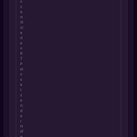
n
z
e
rt
ifi
zi
e
rt
e
n
R
T
P
ei
n
s
e
t
z
e
n;
d
e
r
H
ilf
e