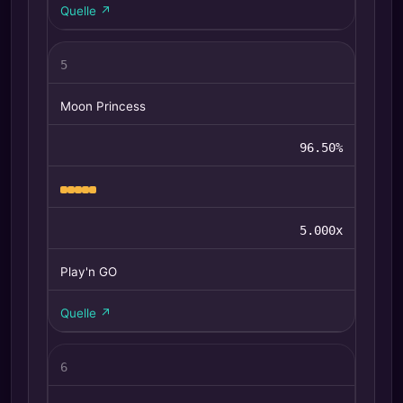
Quelle ↗
5
Moon Princess
96.50%
5/5
5.000x
Play'n GO
Quelle ↗
6