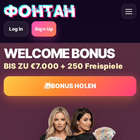
Log In
Sign Up
WELCOME BONUS
BIS ZU €7.000 + 250 Freispiele
🎁
BONUS HOLEN