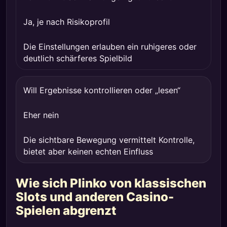
Ja, je nach Risikoprofil
Die Einstellungen erlauben ein ruhigeres oder
deutlich schärferes Spielbild
Will Ergebnisse kontrollieren oder „lesen“
Eher nein
Die sichtbare Bewegung vermittelt Kontrolle,
bietet aber keinen echten Einfluss
Wie sich Plinko von klassischen
Slots und anderen Casino-
Spielen abgrenzt