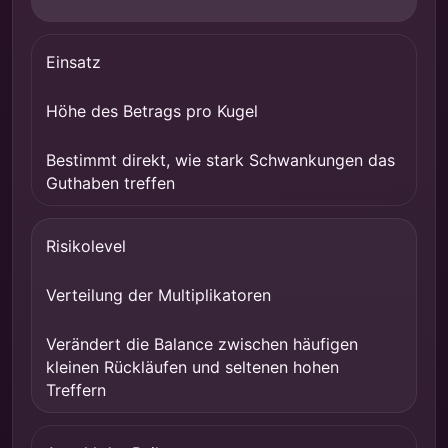
Einsatz
Höhe des Betrags pro Kugel
Bestimmt direkt, wie stark Schwankungen das
Guthaben treffen
Risikolevel
Verteilung der Multiplikatoren
Verändert die Balance zwischen häufigen
kleinen Rückläufen und seltenen hohen
Treffern