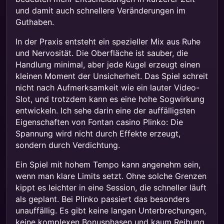
und damit auch schnellere Veränderungen im
Guthaben.
In der Praxis entsteht ein spezieller Mix aus Ruhe
und Nervosität. Die Oberfläche ist sauber, die
Handlung minimal, aber jede Kugel erzeugt einen
kleinen Moment der Unsicherheit. Das Spiel schreit
nicht nach Aufmerksamkeit wie ein lauter Video-
Slot, und trotzdem kann es eine hohe Sogwirkung
entwickeln. Ich sehe darin eine der auffälligsten
Eigenschaften von Fontan casino Plinko: Die
Spannung wird nicht durch Effekte erzeugt,
sondern durch Verdichtung.
Ein Spiel mit hohem Tempo kann angenehm sein,
wenn man klare Limits setzt. Ohne solche Grenzen
kippt es leichter in eine Session, die schneller läuft
als geplant. Bei Plinko passiert das besonders
unauffällig. Es gibt keine langen Unterbrechungen,
keine komplexen Bonusphasen und kaum Reibung