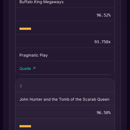
Buffalo King Megaways
96.52%
5/5
93.750x
Pragmatic Play
Quelle ↗
3
John Hunter and the Tomb of the Scarab Queen
96.50%
5/5