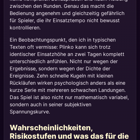
zwischen den Runden. Genau das macht die
Bedienung angenehm und gleichzeitig gefährlich
für Spieler, die ihr Einsatztempo nicht bewusst
kontrollieren.
Ein Beobachtungspunkt, den ich in typischen
Texten oft vermisse: Plinko kann sich trotz
identischer Einsatzhöhe an zwei Tagen komplett
unterschiedlich anfühlen. Nicht nur wegen der
Ergebnisse, sondern wegen der Dichte der
Ereignisse. Zehn schnelle Kugeln mit kleinen
Rückläufen wirken psychologisch anders als eine
kurze Serie mit mehreren schwachen Landungen.
Das Spiel ist also nicht nur mathematisch variabel,
sondern auch in seiner subjektiven
Spannungskurve.
Wahrscheinlichkeiten,
Risikostufen und was das für die