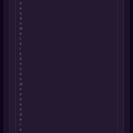
n
e
n.
A
n
bi
e
t
e
r
k
ö
n
n
e
n
ei
n
e
n
a
n
d
e
r
e