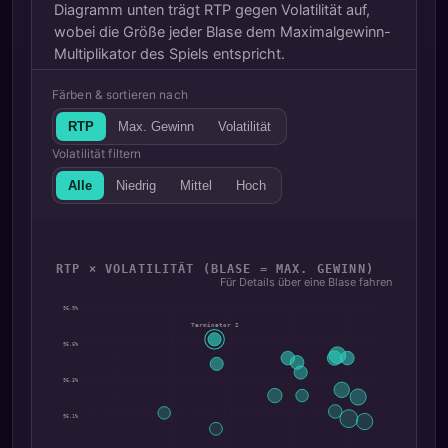
Diagramm unten trägt RTP gegen Volatilität auf,
wobei die Größe jeder Blase dem Maximalgewinn-
Multiplikator des Spiels entspricht.
Färben & sortieren nach
RTP
Max. Gewinn
Volatilität
Volatilität filtern
Alle
Niedrig
Mittel
Hoch
RTP × VOLATILITÄT (BLASE = MAX. GEWINN)
Für Details über eine Blase fahren
96.9%
Terminator 2
96.6%
96.3%
96.1%