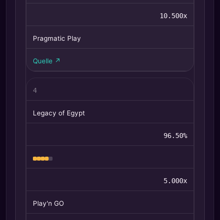
10.500x
Pragmatic Play
Quelle ↗
4
Legacy of Egypt
96.50%
4/5
5.000x
Play'n GO