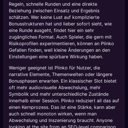
Regeln, schnelle Runden und eine direkte
Beziehung zwischen Einsatz und Ergebnis
schätzen. Wer keine Lust auf komplizierte
Bonusstrukturen hat und lieber sofort sieht, wie
eine Runde ausgeht, findet hier ein sehr
zugängliches Format. Auch Spieler, die gern mit
Risikoprofilen experimentieren, können an Plinko
Gefallen finden, weil kleine Änderungen an den
Einstellungen eine spürbare Wirkung haben.
Weniger geeignet ist Plinko für Nutzer, die
narrative Elemente, Themenwelten oder längere
Bonusphasen erwarten. Ein klassischer Slot bietet
oft mehr audiovisuelle Abwechslung, mehr
Symbolik und mehr unterschiedliche Zustände
innerhalb einer Session. Plinko reduziert all das auf
einen Kernprozess. Das ist eine Stärke, kann aber
auch schnell monoton wirken, wenn man
Abwechslung und Inszenierung braucht. Anyone
looking at the site from an SEO-level comparison