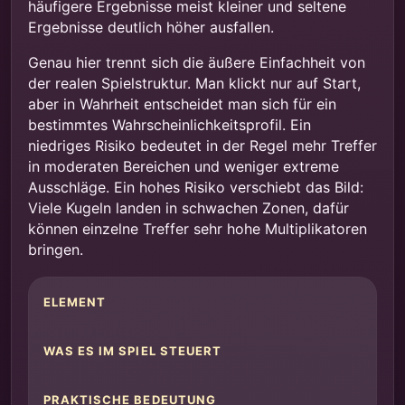
häufigere Ergebnisse meist kleiner und seltene
Ergebnisse deutlich höher ausfallen.
Genau hier trennt sich die äußere Einfachheit von
der realen Spielstruktur. Man klickt nur auf Start,
aber in Wahrheit entscheidet man sich für ein
bestimmtes Wahrscheinlichkeitsprofil. Ein
niedriges Risiko bedeutet in der Regel mehr Treffer
in moderaten Bereichen und weniger extreme
Ausschläge. Ein hohes Risiko verschiebt das Bild:
Viele Kugeln landen in schwachen Zonen, dafür
können einzelne Treffer sehr hohe Multiplikatoren
bringen.
ELEMENT
WAS ES IM SPIEL STEUERT
PRAKTISCHE BEDEUTUNG